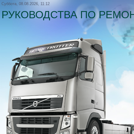
Суббота, 08.08.2026, 11:12
РУКОВОДСТВА ПО РЕМОН