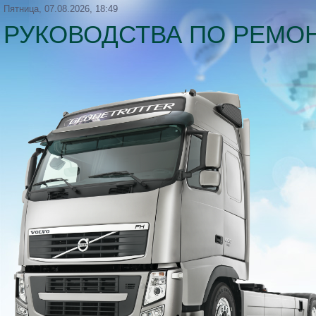
Пятница, 07.08.2026, 18:49
РУКОВОДСТВА ПО РЕМОН