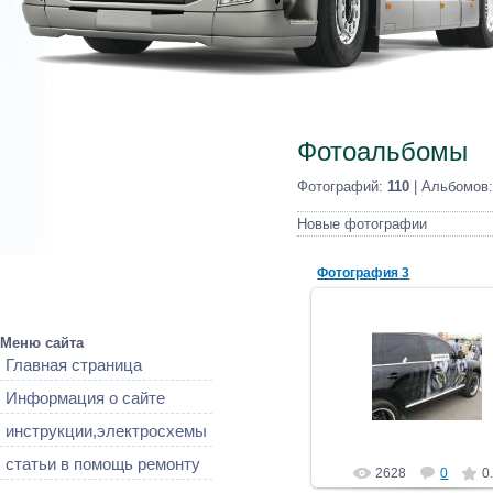
Фотоальбомы
Фотографий:
110
| Альбомов
Новые фотографии
Фотография 3
Меню сайта
15.02.2013
Главная страница
автоэлектрик
Информация о сайте
инструкции,электросхемы
статьи в помощь ремонту
2628
0
0