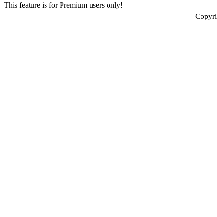
This feature is for Premium users only!
Copyr