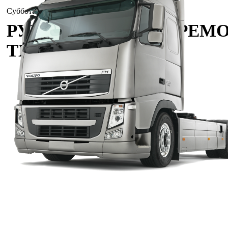
Суббота, 08.08.2026, 12:25
РУКОВОДСТВА ПО РЕМО
ТЕХНИКИ