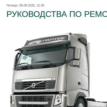
Четверг, 06.08.2026, 12:36
РУКОВОДСТВА ПО РЕМО