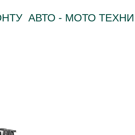
НТУ АВТО - МОТО ТЕХНИ