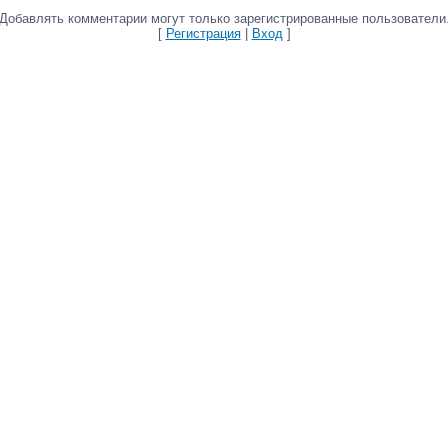
Добавлять комментарии могут только зарегистрированные пользователи
[
Регистрация
|
Вход
]