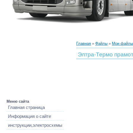
Главная
»
Файлы
»
Мои файлы
Элтра-Термо прамот
Меню сайта
Главная страница
Информация о сайте
инструкции,электросхемы