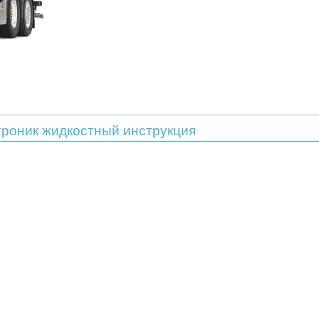
роник жидкостный инструкция