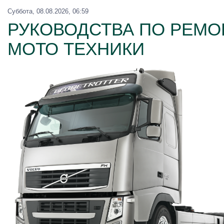
Суббота, 08.08.2026, 06:59
РУКОВОДСТВА ПО РЕМОН
МОТО ТЕХНИКИ