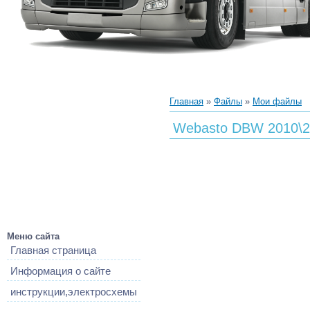
Главная
»
Файлы
»
Мои файлы
Меню сайта
Главная страница
Информация о сайте
инструкции,электросхемы