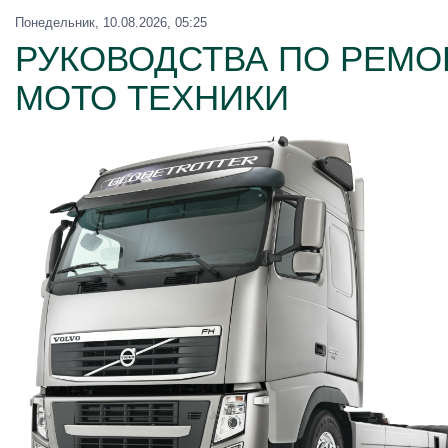
Понедельник, 10.08.2026, 05:25
РУКОВОДСТВА ПО РЕМОН
МОТО ТЕХНИКИ