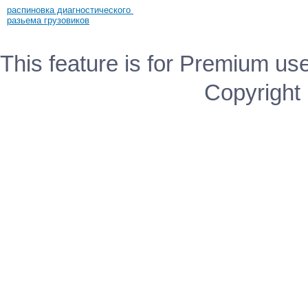
распиновка диагностического
разьема грузовиков
This feature is for Premium use
Copyright