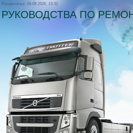
Воскресенье, 09.08.2026, 13:32
РУКОВОДСТВА ПО РЕМОН