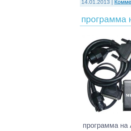
14.01.2013
|
Комме
программа н
программа на 