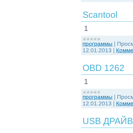
Scantool
1
программы
|
Просм
12.01.2013
|
Комме
OBD 1262
1
программы
|
Просм
12.01.2013
|
Комме
USB ДРАЙВ