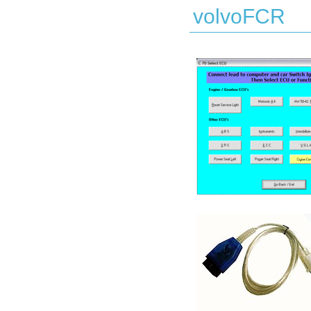
volvoFCR