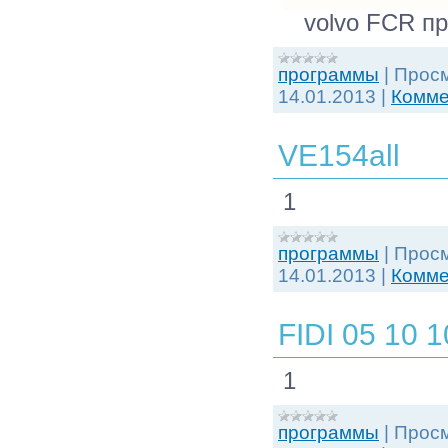
volvo FCR пр
программы
|
Просм
14.01.2013
|
Комме
VE154all
1
программы
|
Просм
14.01.2013
|
Комме
FIDI 05 10 1
1
программы
|
Просм