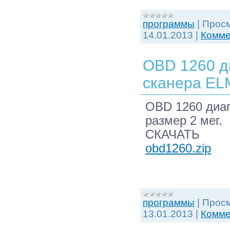
программы
|
Просм
14.01.2013
|
Комме
OBD 1260 д
сканера EL
OBD 1260 диаг
размер 2 мег.
СКАЧАТЬ
obd1260.zip
программы
|
Просм
13.01.2013
|
Комме