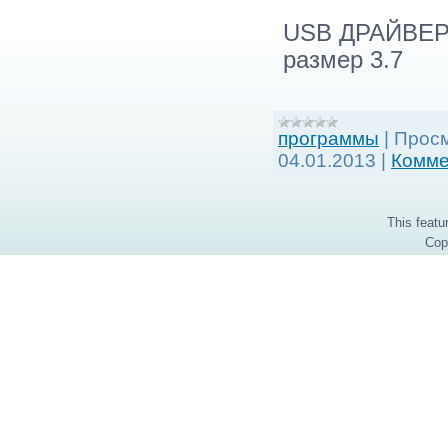
USB ДРАЙВЕР
размер 3.7
программы
|
Просм
04.01.2013
|
Комме
This featu
Cop