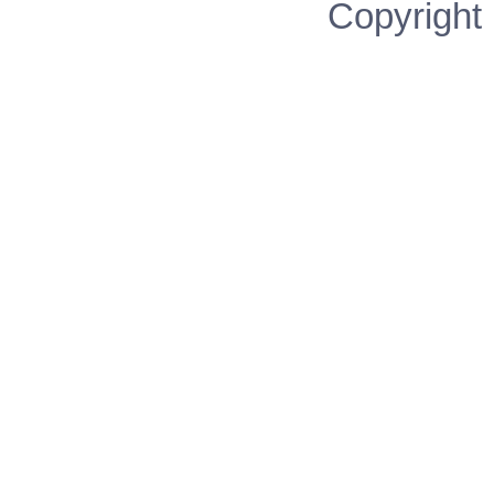
Copyright