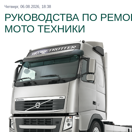
Четверг, 06.08.2026, 18:38
РУКОВОДСТВА ПО РЕМОН
МОТО ТЕХНИКИ