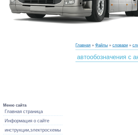
Главная
»
Файлы
»
словари
»
сл
автообозначения с а
Меню сайта
Главная страница
Информация о сайте
инструкции,электросхемы