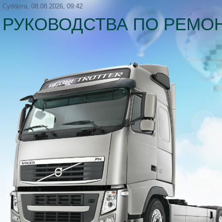
Суббота, 08.08.2026, 09:42
РУКОВОДСТВА ПО РЕМОН