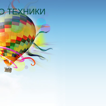
О ТЕХНИКИ