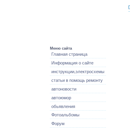
Меню сайта
Главная страница
Информация о сайте
инструкции,электросхемы
статьи в помощь ремонту
автоновости
автоюмор
обьявления
Фотоальбомы
Форум