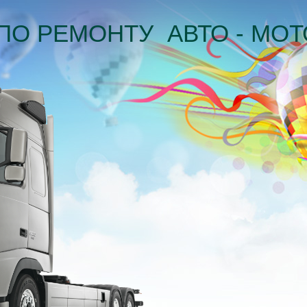
ПО РЕМОНТУ АВТО - МОТ