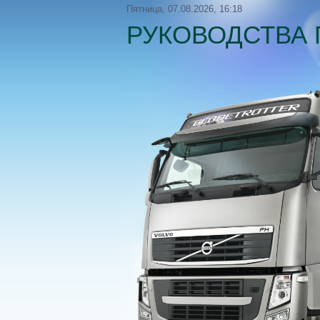
Пятница, 07.08.2026, 16:18
РУКОВОДСТВА 