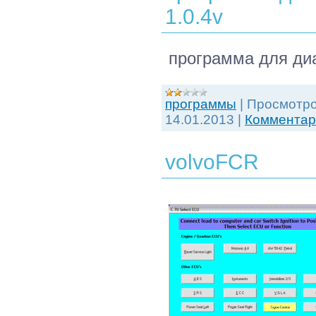
1.0.4v
программа для ди
программы
|
Просмотро
14.01.2013
|
Комментари
volvoFCR