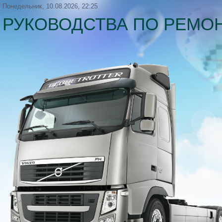
Понедельник, 10.08.2026, 22:25
РУКОВОДСТВА ПО РЕМОН