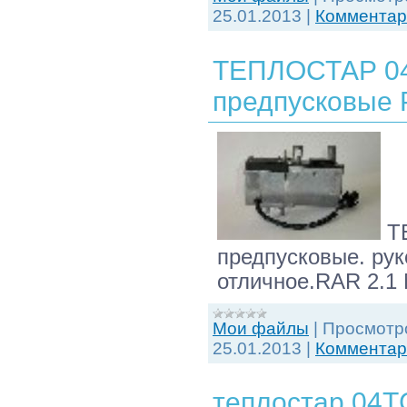
25.01.2013
|
Комментари
ТЕПЛОСТАР 04 
предпусковые
ТЕ
предпусковые. рук
отличное.RAR 2.1
Мои файлы
|
Просмотр
25.01.2013
|
Комментари
теплостар 04Т