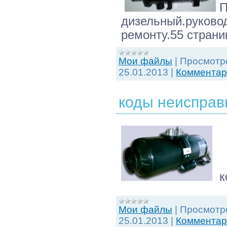
П
дизельный.руково
ремонту.55 страни
Мои файлы
|
Просмотр
25.01.2013
|
Комментари
коды неисправ
ко
Мои файлы
|
Просмотр
25.01.2013
|
Комментари