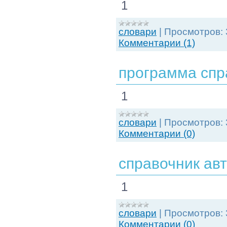
1
словари
|
Просмотров:
Комментарии (1)
программа спр
1
словари
|
Просмотров:
Комментарии (0)
справочник ав
1
словари
|
Просмотров:
Комментарии (0)