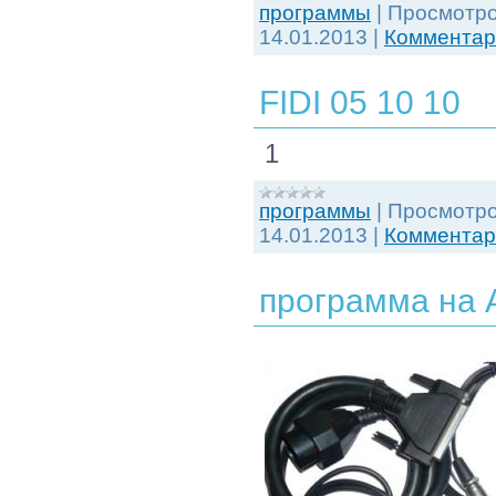
программы
|
Просмотро
14.01.2013
|
Комментари
FIDI 05 10 10
1
программы
|
Просмотро
14.01.2013
|
Комментари
программа на А