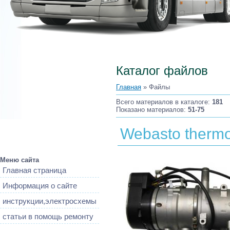
Каталог файлов
Главная
»
Файлы
Всего материалов в каталоге
:
181
Показано материалов
:
51-75
Webasto thermo
Меню сайта
Главная страница
Информация о сайте
инструкции,электросхемы
статьи в помощь ремонту