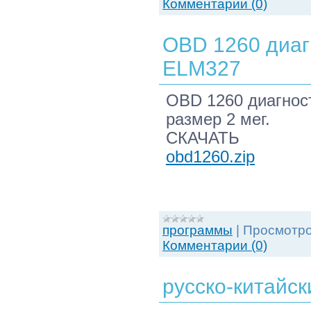
Комментарии (0)
OBD 1260 диаг
ELM327
OBD 1260 диагнос
размер 2 мег.
СКАЧАТЬ
obd1260.zip
программы
|
Просмотро
Комментарии (0)
русско-китайск